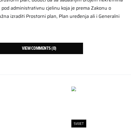
 pod administrativnu cjelinu koja je prema Zakonu o
a izraditi Prostorni plan, Plan uređenja ali i Generalni
VIEW COMMENTS (0)
SVIJET