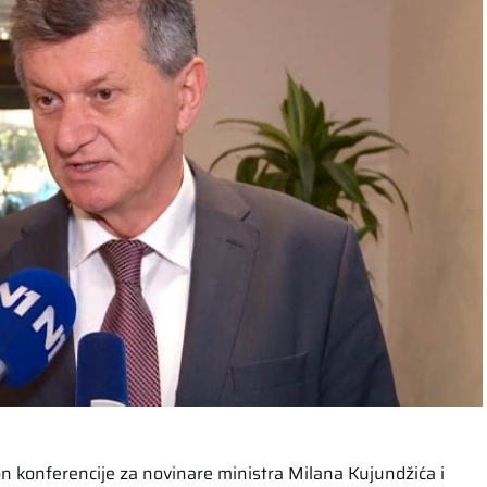
 konferencije za novinare ministra Milana Kujundžića i