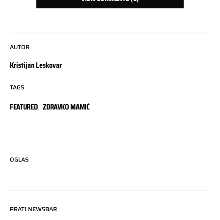
AUTOR
Kristijan Leskovar
TAGS
FEATURED
,
ZDRAVKO MAMIĆ
OGLAS
PRATI NEWSBAR