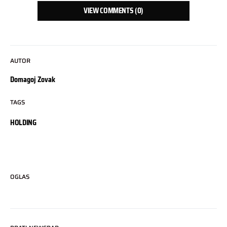
VIEW COMMENTS (0)
AUTOR
Domagoj Zovak
TAGS
HOLDING
OGLAS