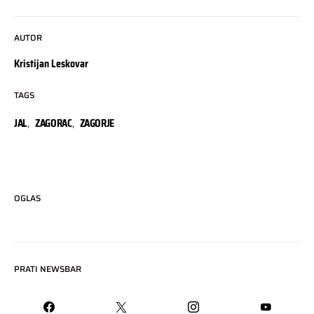
AUTOR
Kristijan Leskovar
TAGS
JAL
,
ZAGORAC
,
ZAGORJE
OGLAS
PRATI NEWSBAR