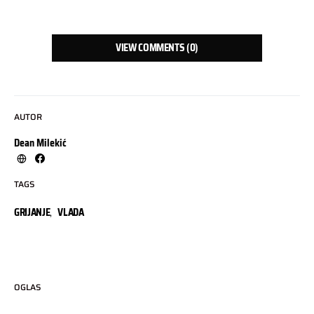
VIEW COMMENTS (0)
AUTOR
Dean Milekić
TAGS
GRIJANJE
,
VLADA
OGLAS