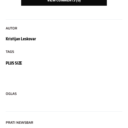
VIEW COMMENTS (0)
AUTOR
Kristijan Leskovar
TAGS
PLUS SIZE
OGLAS
PRATI NEWSBAR