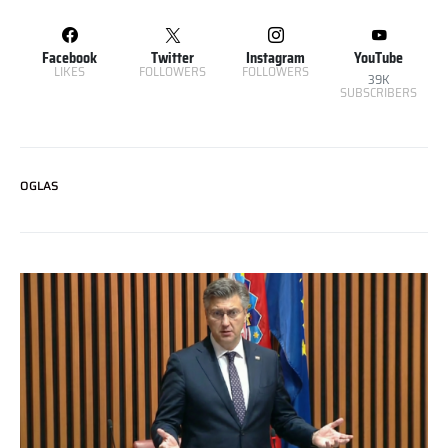
Facebook
Twitter
Instagram
YouTube
LIKES
FOLLOWERS
FOLLOWERS
39K
SUBSCRIBERS
OGLAS