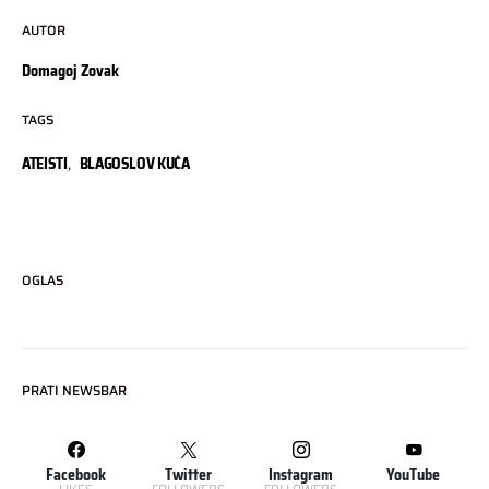
AUTOR
Domagoj Zovak
TAGS
ATEISTI
,
BLAGOSLOV KUĆA
OGLAS
PRATI NEWSBAR
Facebook
Twitter
Instagram
YouTube