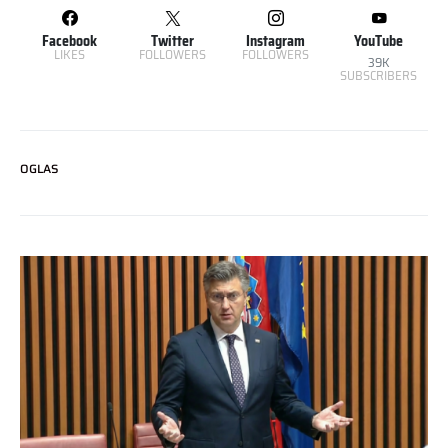
Facebook
Twitter
Instagram
YouTube
LIKES
FOLLOWERS
FOLLOWERS
39K
SUBSCRIBERS
OGLAS