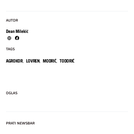
AUTOR
Dean Milekić
TAGS
AGROKOR
,
LOVREN
,
MODRIĆ
,
TODORIĆ
OGLAS
PRATI NEWSBAR