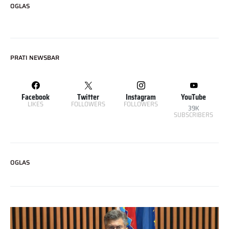
OGLAS
PRATI NEWSBAR
Facebook
Twitter
Instagram
YouTube
LIKES
FOLLOWERS
FOLLOWERS
39K
SUBSCRIBERS
OGLAS