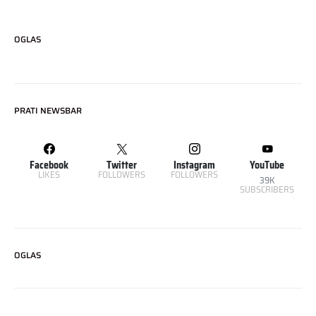
OGLAS
PRATI NEWSBAR
Facebook
Twitter
Instagram
YouTube
LIKES
FOLLOWERS
FOLLOWERS
39K
SUBSCRIBERS
OGLAS