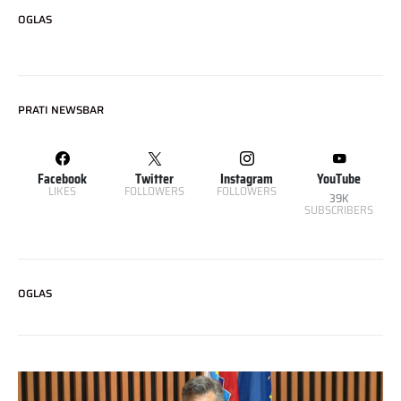
OGLAS
PRATI NEWSBAR
Facebook
Twitter
Instagram
YouTube
LIKES
FOLLOWERS
FOLLOWERS
39K
SUBSCRIBERS
OGLAS