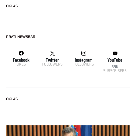
OGLAS
PRATI NEWSBAR
Facebook
Twitter
Instagram
YouTube
LIKES
FOLLOWERS
FOLLOWERS
39K
SUBSCRIBERS
OGLAS