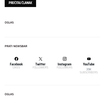
PROČITAJ ČLANAK
OGLAS
PRATI NEWSBAR
Facebook
Twitter
Instagram
YouTube
LIKES
FOLLOWERS
FOLLOWERS
39K
SUBSCRIBERS
OGLAS