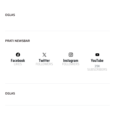
OGLAS
PRATI NEWSBAR
Facebook
Twitter
Instagram
YouTube
LIKES
FOLLOWERS
FOLLOWERS
39K
SUBSCRIBERS
OGLAS