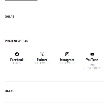
OGLAS
PRATI NEWSBAR
Facebook
Twitter
Instagram
YouTube
LIKES
FOLLOWERS
FOLLOWERS
39K
SUBSCRIBERS
OGLAS