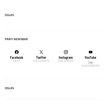
OGLAS
PRATI NEWSBAR
Facebook
Twitter
Instagram
YouTube
LIKES
FOLLOWERS
FOLLOWERS
39K
SUBSCRIBERS
OGLAS