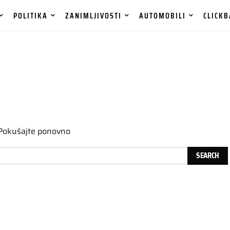
POLITIKA
ZANIMLJIVOSTI
AUTOMOBILI
CLICKB
 Pokušajte ponovno
SEARCH