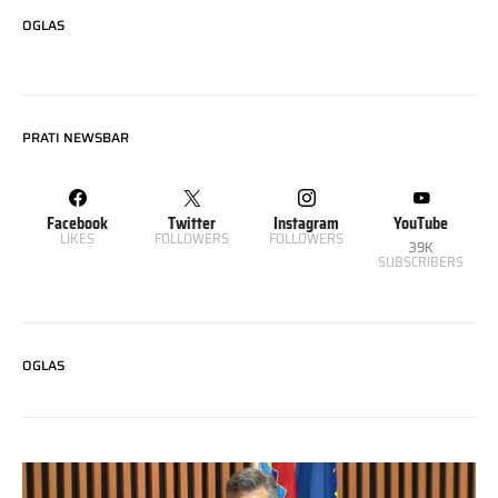
OGLAS
PRATI NEWSBAR
Facebook
Twitter
Instagram
YouTube
LIKES
FOLLOWERS
FOLLOWERS
39K
SUBSCRIBERS
OGLAS