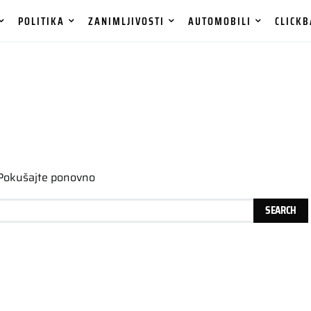
POLITIKA
ZANIMLJIVOSTI
AUTOMOBILI
CLICKB
 Pokušajte ponovno
SEARCH