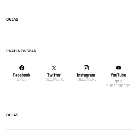
OGLAS
PRATI NEWSBAR
Facebook
Twitter
Instagram
YouTube
LIKES
FOLLOWERS
FOLLOWERS
39K
SUBSCRIBERS
OGLAS