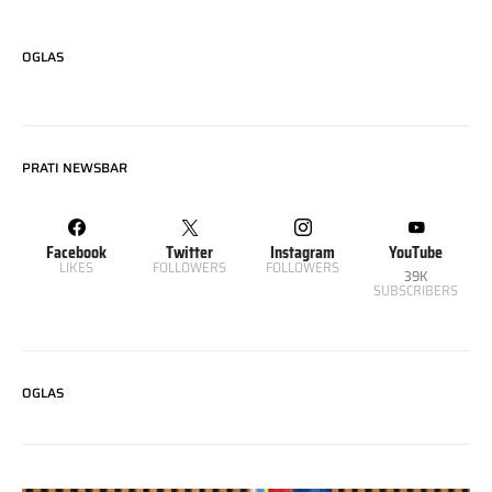
OGLAS
PRATI NEWSBAR
Facebook
Twitter
Instagram
YouTube
LIKES
FOLLOWERS
FOLLOWERS
39K
SUBSCRIBERS
OGLAS