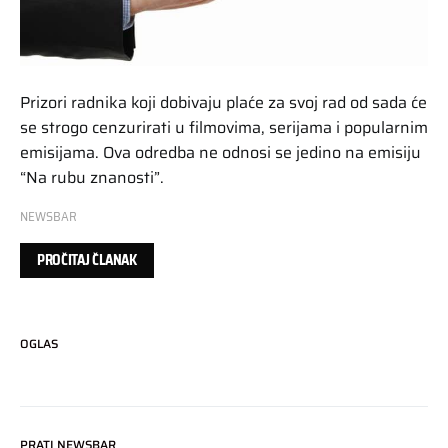
Prizori radnika koji dobivaju plaće za svoj rad od sada će
se strogo cenzurirati u filmovima, serijama i popularnim
emisijama. Ova odredba ne odnosi se jedino na emisiju
“Na rubu znanosti”.
NEWSBAR
PROČITAJ ČLANAK
OGLAS
PRATI NEWSBAR