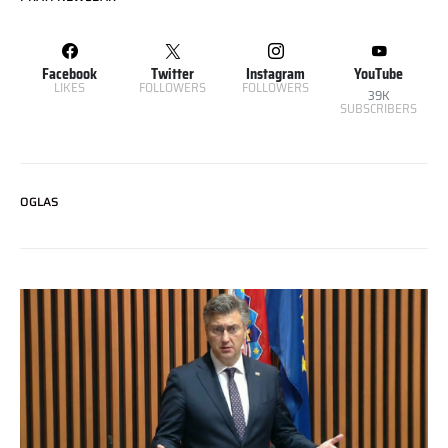
Facebook
Twitter
Instagram
YouTube
LIKES
FOLLOWERS
FOLLOWERS
39K
SUBSCRIBERS
OGLAS