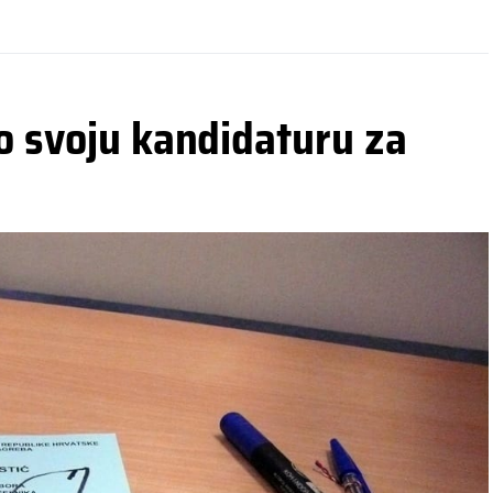
o svoju kandidaturu za