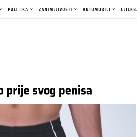
POLITIKA
ZANIMLJIVOSTI
AUTOMOBILI
CLICKB
o prije svog penisa