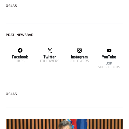
OGLAS
PRATI NEWSBAR
Facebook
Twitter
Instagram
YouTube
LIKES
FOLLOWERS
FOLLOWERS
39K
SUBSCRIBERS
OGLAS