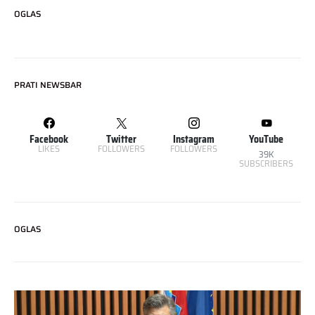
OGLAS
PRATI NEWSBAR
Facebook
Twitter
Instagram
YouTube
LIKES
FOLLOWERS
FOLLOWERS
39K
SUBSCRIBERS
OGLAS