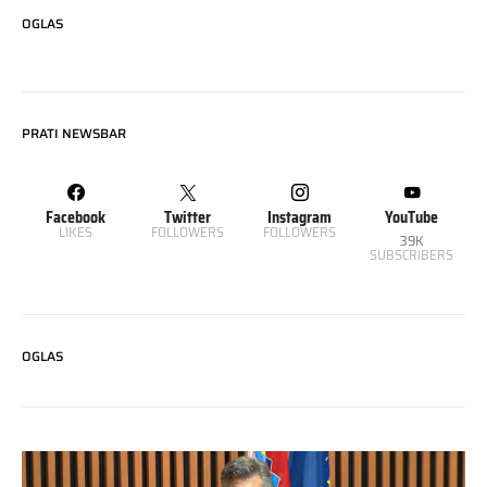
OGLAS
PRATI NEWSBAR
Facebook
Twitter
Instagram
YouTube
LIKES
FOLLOWERS
FOLLOWERS
39K
SUBSCRIBERS
OGLAS