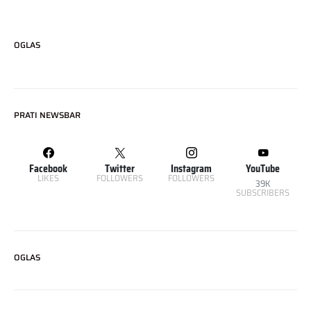
OGLAS
PRATI NEWSBAR
Facebook
Twitter
Instagram
YouTube
LIKES
FOLLOWERS
FOLLOWERS
39K
SUBSCRIBERS
OGLAS