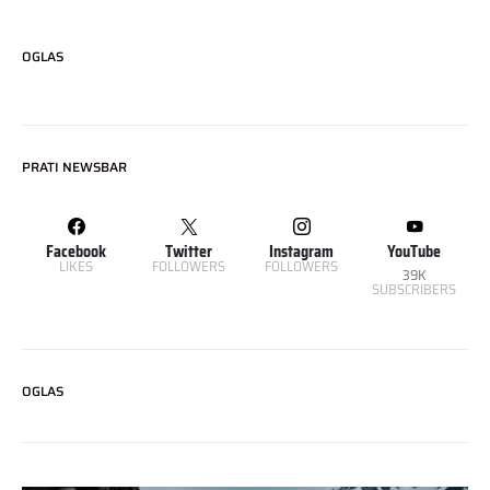
OGLAS
PRATI NEWSBAR
Facebook
Twitter
Instagram
YouTube
LIKES
FOLLOWERS
FOLLOWERS
39K
SUBSCRIBERS
OGLAS