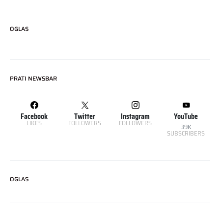
OGLAS
PRATI NEWSBAR
Facebook
Twitter
Instagram
YouTube
LIKES
FOLLOWERS
FOLLOWERS
39K
SUBSCRIBERS
OGLAS