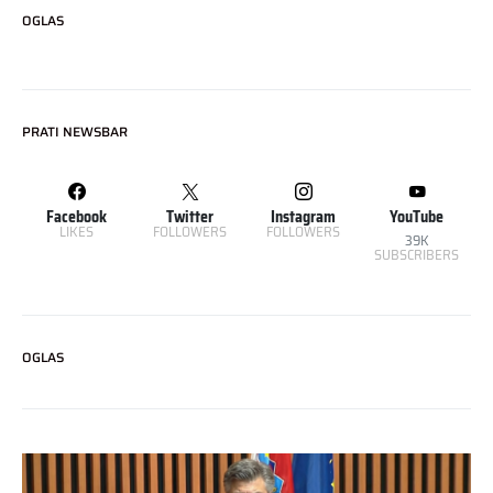
OGLAS
PRATI NEWSBAR
Facebook
Twitter
Instagram
YouTube
LIKES
FOLLOWERS
FOLLOWERS
39K
SUBSCRIBERS
OGLAS