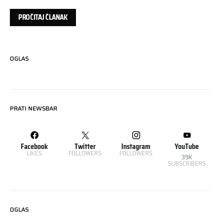
PROČITAJ ČLANAK
OGLAS
PRATI NEWSBAR
Facebook
Twitter
Instagram
YouTube
LIKES
FOLLOWERS
FOLLOWERS
39K
SUBSCRIBERS
OGLAS