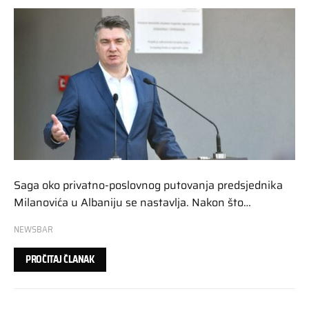
Saga oko privatno-poslovnog putovanja predsjednika
Milanovića u Albaniju se nastavlja. Nakon što…
NEWSBAR
PROČITAJ ČLANAK