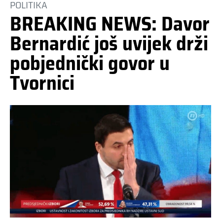
POLITIKA
BREAKING NEWS: Davor
Bernardić još uvijek drži
pobjednički govor u
Tvornici