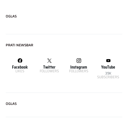
OGLAS
PRATI NEWSBAR
Facebook
Twitter
Instagram
YouTube
LIKES
FOLLOWERS
FOLLOWERS
39K
SUBSCRIBERS
OGLAS