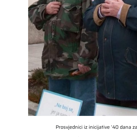
Prosvjednici iz inicijative ’40 dana 