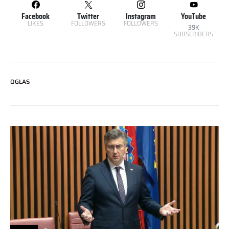
Facebook
Twitter
Instagram
YouTube
LIKES
FOLLOWERS
FOLLOWERS
39K
SUBSCRIBERS
OGLAS