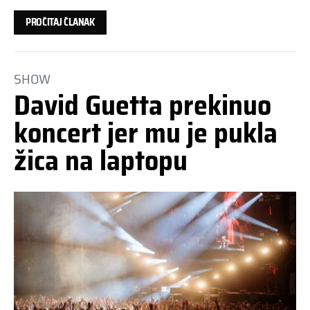
PROČITAJ ČLANAK
SHOW
David Guetta prekinuo
koncert jer mu je pukla
žica na laptopu