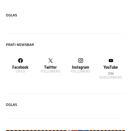
OGLAS
PRATI NEWSBAR
Facebook
Twitter
Instagram
YouTube
LIKES
FOLLOWERS
FOLLOWERS
39K
SUBSCRIBERS
OGLAS