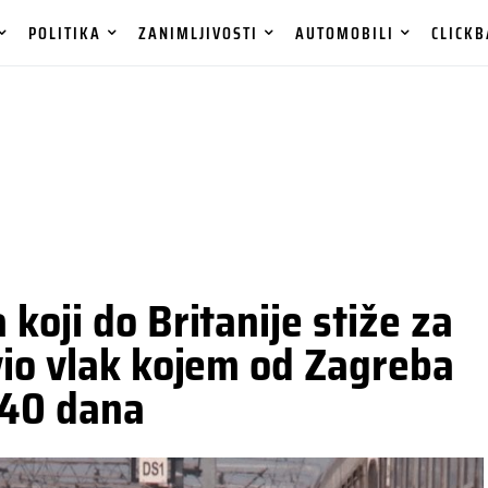
POLITIKA
ZANIMLJIVOSTI
AUTOMOBILI
CLICKB
koji do Britanije stiže za
vio vlak kojem od Zagreba
 40 dana