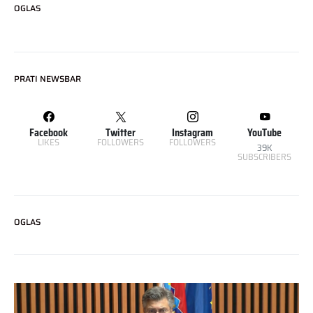
OGLAS
PRATI NEWSBAR
Facebook
Twitter
Instagram
YouTube
LIKES
FOLLOWERS
FOLLOWERS
39K
SUBSCRIBERS
OGLAS