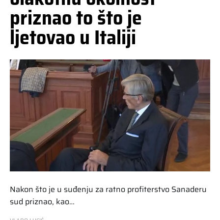
priznao to što je
ljetovao u Italiji
Nakon što je u suđenju za ratno profiterstvo Sanaderu
sud priznao, kao…