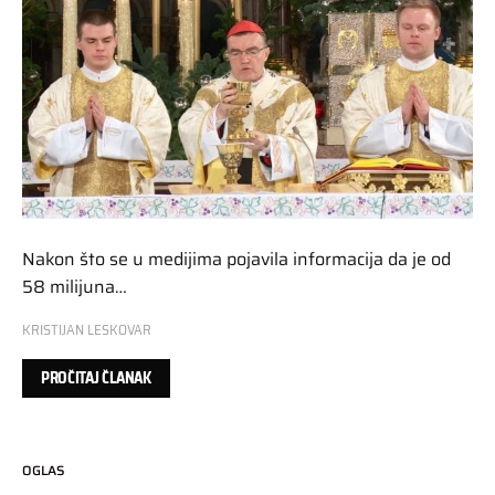
Nakon što se u medijima pojavila informacija da je od
58 milijuna…
KRISTIJAN LESKOVAR
PROČITAJ ČLANAK
OGLAS