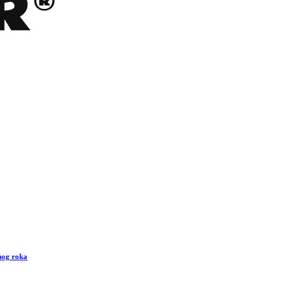
jnog roka