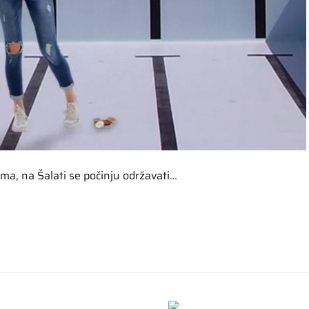
ma, na Šalati se počinju održavati…