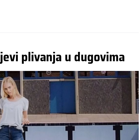
ajevi plivanja u dugovima