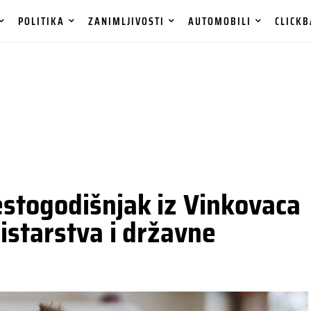
POLITIKA
ZANIMLJIVOSTI
AUTOMOBILI
CLICKB
stogodišnjak iz Vinkovaca
istarstva i državne