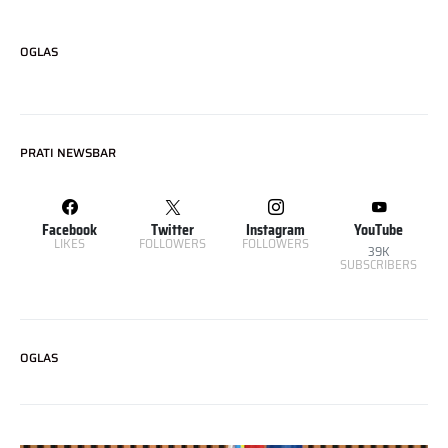
OGLAS
PRATI NEWSBAR
Facebook
Twitter
Instagram
YouTube
LIKES
FOLLOWERS
FOLLOWERS
39K
SUBSCRIBERS
OGLAS