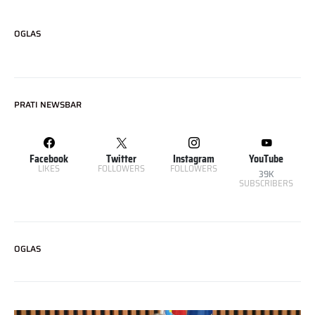
OGLAS
PRATI NEWSBAR
Facebook
Twitter
Instagram
YouTube
LIKES
FOLLOWERS
FOLLOWERS
39K
SUBSCRIBERS
OGLAS