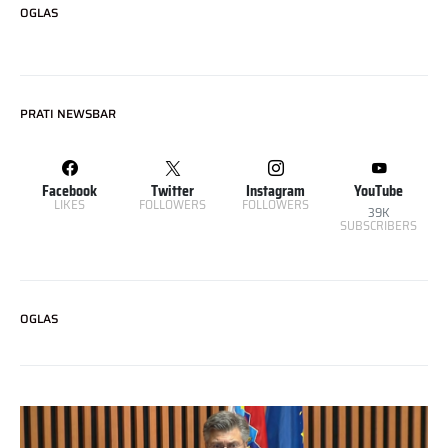
OGLAS
PRATI NEWSBAR
Facebook
Twitter
Instagram
YouTube
LIKES
FOLLOWERS
FOLLOWERS
39K
SUBSCRIBERS
OGLAS