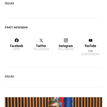
OGLAS
PRATI NEWSBAR
Facebook
Twitter
Instagram
YouTube
LIKES
FOLLOWERS
FOLLOWERS
39K
SUBSCRIBERS
OGLAS