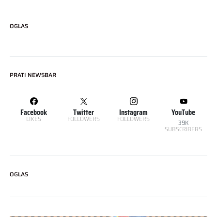
OGLAS
PRATI NEWSBAR
Facebook
Twitter
Instagram
YouTube
LIKES
FOLLOWERS
FOLLOWERS
39K
SUBSCRIBERS
OGLAS