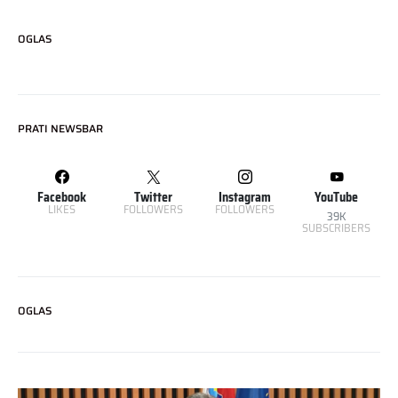
OGLAS
PRATI NEWSBAR
Facebook
Twitter
Instagram
YouTube
LIKES
FOLLOWERS
FOLLOWERS
39K
SUBSCRIBERS
OGLAS