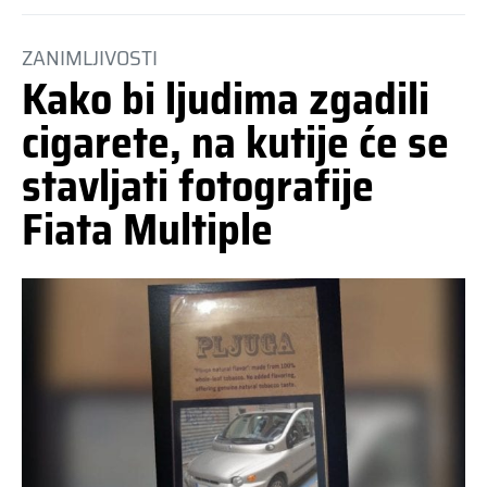
ZANIMLJIVOSTI
Kako bi ljudima zgadili
cigarete, na kutije će se
stavljati fotografije
Fiata Multiple