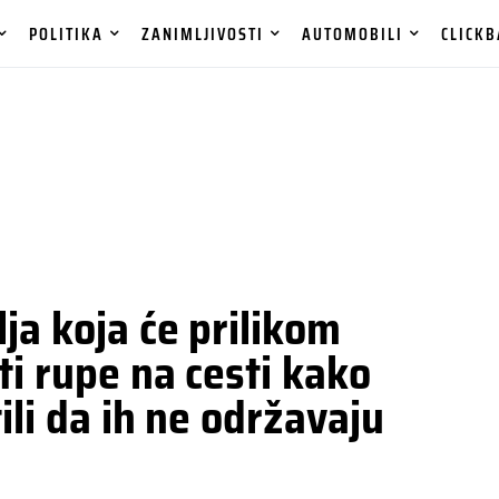
POLITIKA
ZANIMLJIVOSTI
AUTOMOBILI
CLICKB
ja koja će prilikom
ti rupe na cesti kako
ili da ih ne održavaju